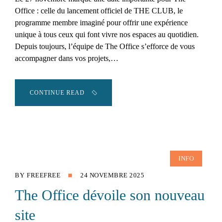
Office : celle du lancement officiel de THE CLUB, le
programme membre imaginé pour offrir une expérience
unique à tous ceux qui font vivre nos espaces au quotidien.
Depuis toujours, l’équipe de The Office s’efforce de vous
accompagner dans vos projets,…
CONTINUE READ
INFO
BY
FREEFREE
24 NOVEMBRE 2025
The Office dévoile son nouveau
site