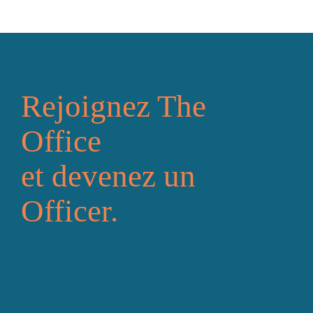
Rejoignez The
Office
et devenez un
Officer.