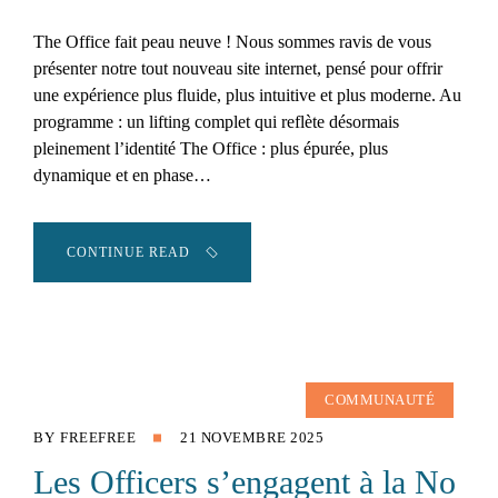
The Office fait peau neuve ! Nous sommes ravis de vous
présenter notre tout nouveau site internet, pensé pour offrir
une expérience plus fluide, plus intuitive et plus moderne. Au
programme : un lifting complet qui reflète désormais
pleinement l’identité The Office : plus épurée, plus
dynamique et en phase…
CONTINUE READ
COMMUNAUTÉ
BY
FREEFREE
21 NOVEMBRE 2025
Les Officers s’engagent à la No