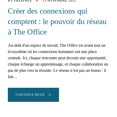
BY
FREEFREE
15 NOVEMBRE 2025
Créer des connexions qui
comptent : le pouvoir du réseau
à The Office
Au-delà d'un espace de travail, The Office est avant tout un
écosystème où les connexions humaines ont une place
centrale. Ici, chaque rencontre peut devenir une opportunité,
chaque échange un apprentissage, et chaque collaboration un
pas de plus vers la réussite. Le réseau n’est pas un bonus : il
fait…
CONTINUE READ