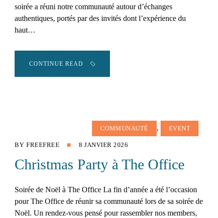
soirée a réuni notre communauté autour d’échanges
authentiques, portés par des invités dont l’expérience du
haut…
CONTINUE READ
,
COMMUNAUTÉ
EVENT
BY
FREEFREE
8 JANVIER 2026
Christmas Party à The Office
Soirée de Noël à The Office La fin d’année a été l’occasion
pour The Office de réunir sa communauté lors de sa soirée de
Noël. Un rendez-vous pensé pour rassembler nos members,