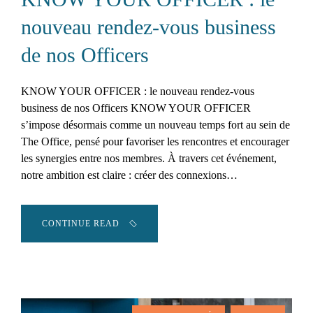
nouveau rendez-vous business
de nos Officers
KNOW YOUR OFFICER : le nouveau rendez-vous
business de nos Officers KNOW YOUR OFFICER
s’impose désormais comme un nouveau temps fort au sein de
The Office, pensé pour favoriser les rencontres et encourager
les synergies entre nos membres. À travers cet événement,
notre ambition est claire : créer des connexions…
CONTINUE READ