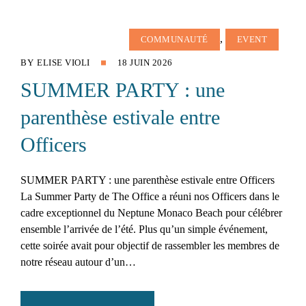
,
COMMUNAUTÉ
EVENT
BY
ELISE VIOLI
18 JUIN 2026
SUMMER PARTY : une
parenthèse estivale entre
Officers
SUMMER PARTY : une parenthèse estivale entre Officers
La Summer Party de The Office a réuni nos Officers dans le
cadre exceptionnel du Neptune Monaco Beach pour célébrer
ensemble l’arrivée de l’été. Plus qu’un simple événement,
cette soirée avait pour objectif de rassembler les membres de
notre réseau autour d’un…