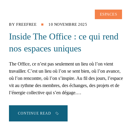
ESPACES
BY
FREEFREE
10 NOVEMBRE 2025
Inside The Office : ce qui rend
nos espaces uniques
The Office, ce n’est pas seulement un lieu où l’on vient
travailler. C’est un lieu où l’on se sent bien, où l’on avance,
où l’on rencontre, où l’on s’inspire. Au fil des jours, l’espace
vit au rythme des membres, des échanges, des projets et de
l’énergie collective qui s’en dégage.…
CONTINUE READ