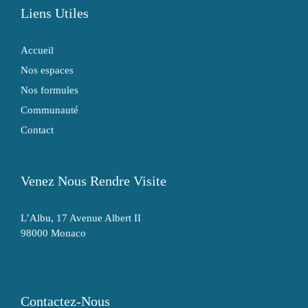
Liens Utiles
Accueil
Nos espaces
Nos formules
Communauté
Contact
Venez Nous Rendre Visite
L’Albu, 17 Avenue Albert II
98000 Monaco
Contactez-Nous