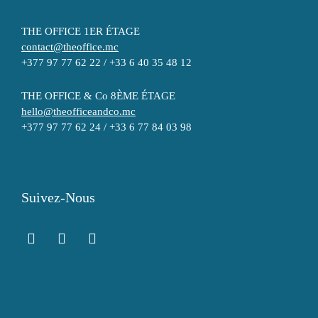
THE OFFICE 1ER ÉTAGE
contact@theoffice.mc
+377 97 77 62 22 / +33 6 40 35 48 12
THE OFFICE & Co 8ÈME ÉTAGE
hello@theofficeandco.mc
+377 97 77 62 24 / +33 6 77 84 03 98
Suivez-Nous