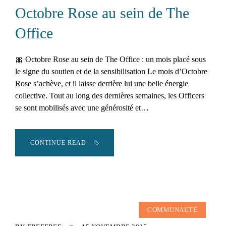
Octobre Rose au sein de The
Office
🎀 Octobre Rose au sein de The Office : un mois placé sous
le signe du soutien et de la sensibilisation Le mois d’Octobre
Rose s’achève, et il laisse derrière lui une belle énergie
collective. Tout au long des dernières semaines, les Officers
se sont mobilisés avec une générosité et…
CONTINUE READ
COMMUNAUTÉ