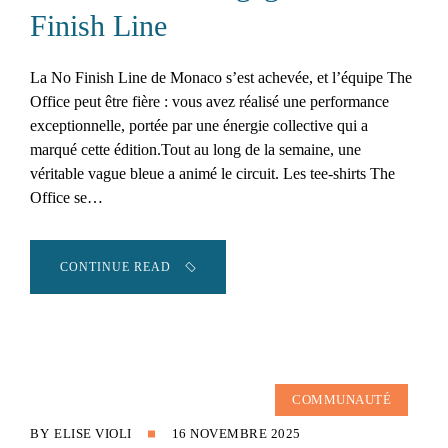
Finish Line
La No Finish Line de Monaco s’est achevée, et l’équipe The
Office peut être fière : vous avez réalisé une performance
exceptionnelle, portée par une énergie collective qui a
marqué cette édition.Tout au long de la semaine, une
véritable vague bleue a animé le circuit. Les tee-shirts The
Office se…
CONTINUE READ
COMMUNAUTÉ
BY
ELISE VIOLI
16 NOVEMBRE 2025