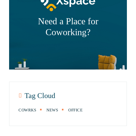
Need a Place for
Coworking?
Tag Cloud
COWRKS
NEWS
OFFICE