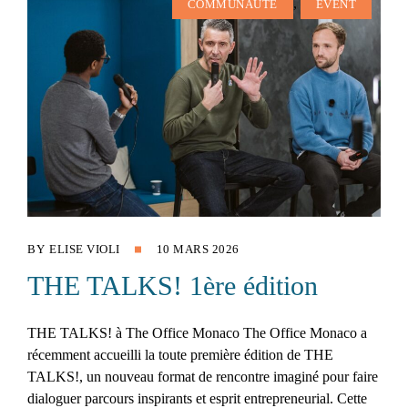
,
COMMUNAUTÉ
EVENT
BY
ELISE VIOLI
10 MARS 2026
THE TALKS! 1ère édition
THE TALKS! à The Office Monaco The Office Monaco a
récemment accueilli la toute première édition de THE
TALKS!, un nouveau format de rencontre imaginé pour faire
dialoguer parcours inspirants et esprit entrepreneurial. Cette