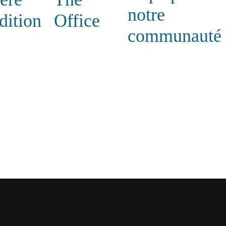
notre
dition
Office
communauté